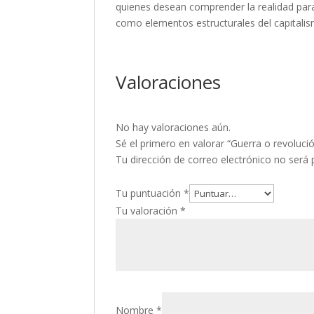
quienes desean comprender la realidad para 
como elementos estructurales del capitali
Valoraciones
No hay valoraciones aún.
Sé el primero en valorar “Guerra o revoluci
Tu dirección de correo electrónico no será 
Tu puntuación
*
Tu valoración
*
Nombre
*