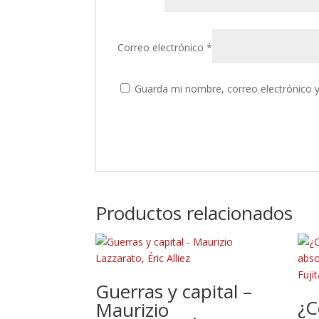
Correo electrónico
*
Guarda mi nombre, correo electrónico 
Productos relacionados
Guerras y capital –
¿C
Maurizio