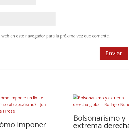
y web en este navegador para la próxima vez que comente.
Bolsonarismo y
ómo imponer
extrema derech