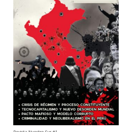
Revista Nuestro Sur #1