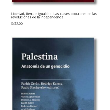
Libertad, tierra e igualdad. Las clases populares en las
revoluciones de la independencia
S/
52.00