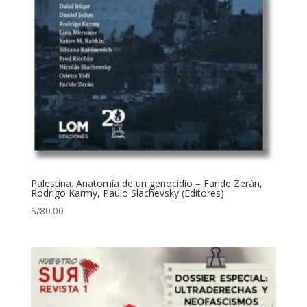
Palestina. Anatomía de un genocidio – Faride Zerán,
Rodrigo Karmy, Paulo Slachevsky (Editores)
S/
80.00