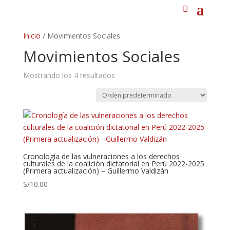
Inicio
/ Movimientos Sociales
Movimientos Sociales
Mostrando los 4 resultados
Cronología de las vulneraciones a los derechos
culturales de la coalición dictatorial en Perú 2022-2025
(Primera actualización) – Guillermo Valdizán
S/
10.00