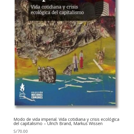
Modo de vida imperial. Vida cotidiana y crisis ecológica
del capitalismo – Ulrich Brand, Markus Wissen
S/
70.00