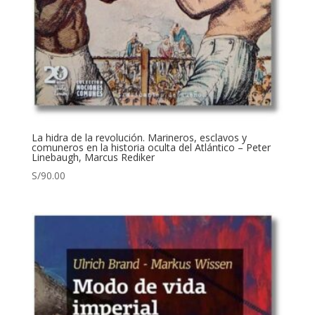
La hidra de la revolución. Marineros, esclavos y
comuneros en la historia oculta del Atlántico – Peter
Linebaugh, Marcus Rediker
S/
90.00