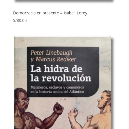
Democracia en presente – Isabell Lorey
S/
80.00