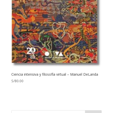
Ciencia intensiva y filosofía virtual – Manuel DeLanda
S/
80.00