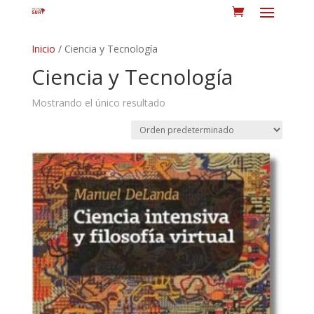
Inicio
/ Ciencia y Tecnología
Ciencia y Tecnología
Mostrando el único resultado