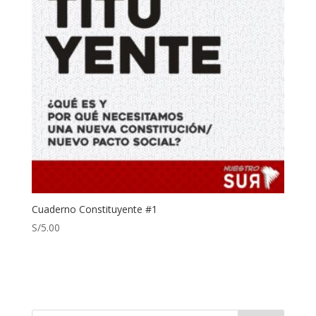
Cuaderno Constituyente #1
S/
5.00