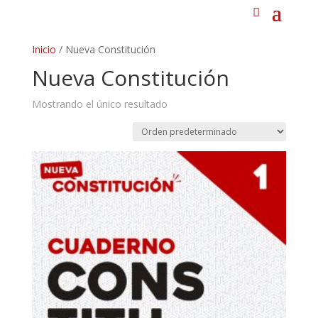
Inicio
/ Nueva Constitución
Nueva Constitución
Mostrando el único resultado