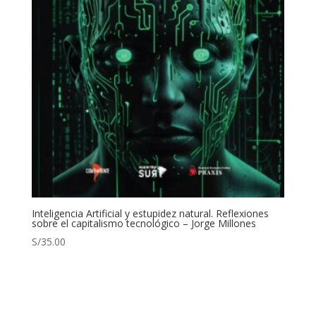
Inteligencia Artificial y estupidez natural. Reflexiones
sobre el capitalismo tecnológico – Jorge Millones
S/
35.00