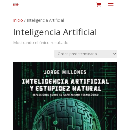
Inicio
/ Inteligencia Artificial
Inteligencia Artificial
Mostrando el único resultado