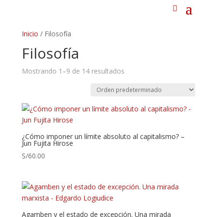
Inicio
/ Filosofía
Filosofía
Mostrando 1–9 de 14 resultados
¿Cómo imponer un límite absoluto al capitalismo? –
Jun Fujita Hirose
S/
60.00
Agamben y el estado de excepción. Una mirada