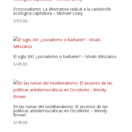
Ecosocialismo: La alternativa radical a la catástrofe
ecológica capitalista – Michael Löwy
S/
55.00
El siglo XXI: ¿socialismo o barbarie? – István Mészáros
S/
45.00
En las ruinas del neoliberalismo. El ascenso de las
políticas antidemocráticas en Occidente – Wendy
Brown
S/
78.00