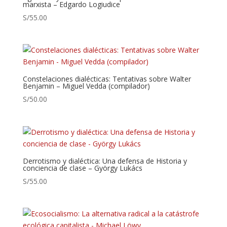
marxista – Edgardo Logiudice
S/
55.00
Constelaciones dialécticas: Tentativas sobre Walter
Benjamin – Miguel Vedda (compilador)
S/
50.00
Derrotismo y dialéctica: Una defensa de Historia y
conciencia de clase – György Lukács
S/
55.00