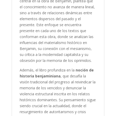
central en la obra de Benjamin, plantea que
el conocimiento no avanza de manera lineal,
sino a través de relaciones dinámicas entre
elementos dispersos del pasado y el
presente. Este enfoque se encuentra
presente en cada uno de los textos que
conforman esta obra, donde se analizan las
influencias del materialismo histórico en
Benjamin, su conexión con el mesianismo,
su crítica a la modernidad capitalista y su
obsesión por la memoria de los oprimidos.
Además, el libro profundiza en la
noción de
historia benjaminiana
, que desafía la
visión tradicional del progreso al reivindicar la
memoria de los vencidos y denunciar la
violencia estructural inscrita en los relatos
históricos dominantes. Su pensamiento sigue
siendo crucial en la actualidad, donde el
resurgimiento de autoritarismos y crisis