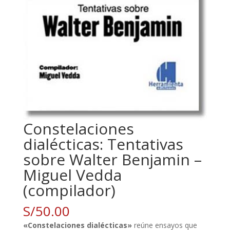
Constelaciones
dialécticas: Tentativas
sobre Walter Benjamin –
Miguel Vedda
(compilador)
S/
50.00
«Constelaciones dialécticas»
reúne ensayos que