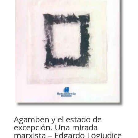
Agamben y el estado de
excepción. Una mirada
marxista – Edgardo Logiudice