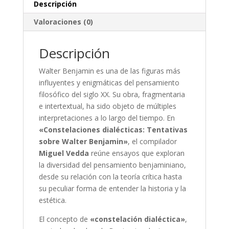
cantidad
Descripción
Valoraciones (0)
Descripción
Walter Benjamin es una de las figuras más
influyentes y enigmáticas del pensamiento
filosófico del siglo XX. Su obra, fragmentaria
e intertextual, ha sido objeto de múltiples
interpretaciones a lo largo del tiempo. En
«Constelaciones dialécticas: Tentativas
sobre Walter Benjamin»
, el compilador
Miguel Vedda
reúne ensayos que exploran
la diversidad del pensamiento benjaminiano,
desde su relación con la teoría crítica hasta
su peculiar forma de entender la historia y la
estética.
El concepto de
«constelación dialéctica»
,