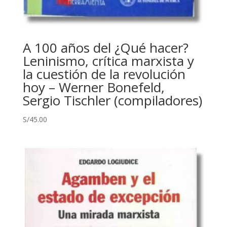
A 100 años del ¿Qué hacer?
Leninismo, crítica marxista y
la cuestión de la revolución
hoy – Werner Bonefeld,
Sergio Tischler (compiladores)
S/
45.00