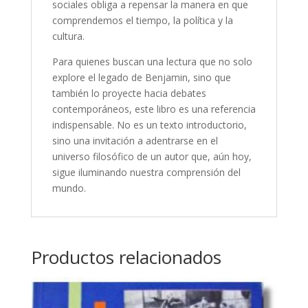
sociales obliga a repensar la manera en que
comprendemos el tiempo, la política y la
cultura.
Para quienes buscan una lectura que no solo
explore el legado de Benjamin, sino que
también lo proyecte hacia debates
contemporáneos, este libro es una referencia
indispensable. No es un texto introductorio,
sino una invitación a adentrarse en el
universo filosófico de un autor que, aún hoy,
sigue iluminando nuestra comprensión del
mundo.
Productos relacionados