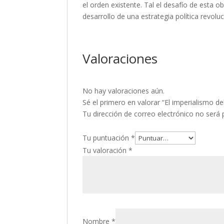
el orden existente. Tal el desafío de esta obr
desarrollo de una estrategia política revoluc
Valoraciones
No hay valoraciones aún.
Sé el primero en valorar “El imperialismo de
Tu dirección de correo electrónico no será 
Tu puntuación
*
Tu valoración
*
Nombre
*