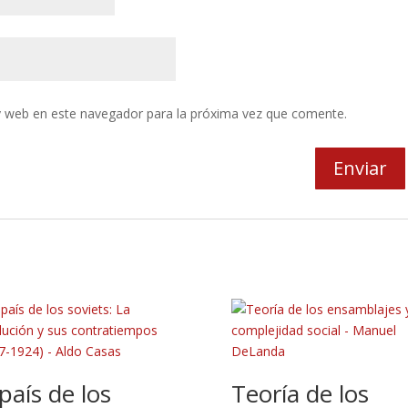
y web en este navegador para la próxima vez que comente.
 país de los
Teoría de los