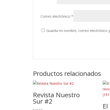
Correo electrónico
*
Guarda mi nombre, correo electrónico 
Productos relacionados
Revista Nuestro
Sur #2
El