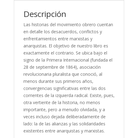
Descripción
Las historias del movimiento obrero cuentan
en detalle los desacuerdos, conflictos y
enfrentamientos entre marxistas y
anarquistas. El objetivo de nuestro libro es
exactamente el contrario. Se ubica bajo el
signo de la Primera Internacional (fundada el
28 de septiembre de 1864), asociación
revolucionaria pluralista que conoció, al
menos durante sus primeros años,
convergencias significativas entre las dos
corrientes de la izquierda radical. Existe, pues,
otra vertiente de la historia, no menos
importante, pero a menudo olvidada, y a
veces incluso dejada deliberadamente de
lado: la de las alianzas y las solidaridades
existentes entre anarquistas y marxistas.