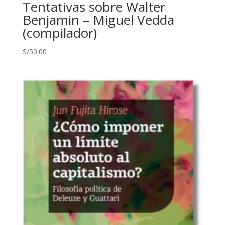
Tentativas sobre Walter
Benjamin – Miguel Vedda
(compilador)
S/
50.00