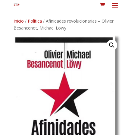
Inicio
/
Política
/ Afinidades revolucionarias – Olivier
Besancenot, Michael Löwy