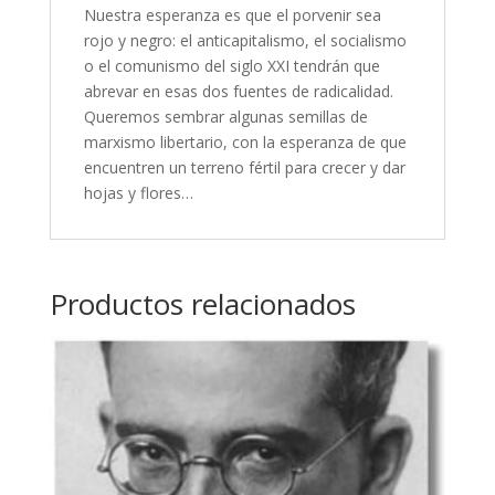
Nuestra esperanza es que el porvenir sea
rojo y negro: el anticapitalismo, el socialismo
o el comunismo del siglo XXI tendrán que
abrevar en esas dos fuentes de radicalidad.
Queremos sembrar algunas semillas de
marxismo libertario, con la esperanza de que
encuentren un terreno fértil para crecer y dar
hojas y flores…
Productos relacionados