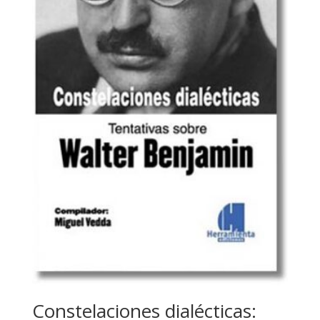
Constelaciones dialécticas: