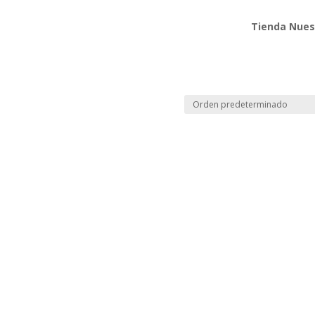
Tienda Nues