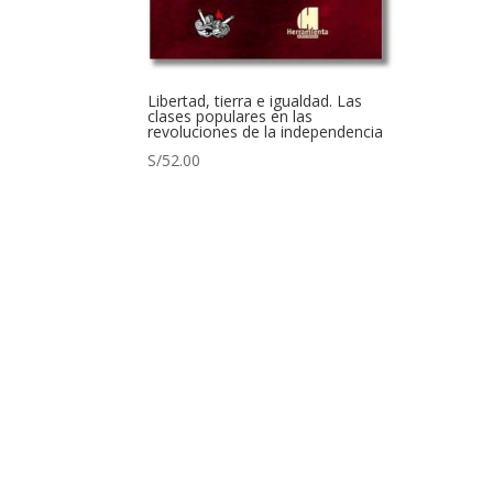
Libertad, tierra e igualdad. Las
clases populares en las
revoluciones de la independencia
S/
52.00