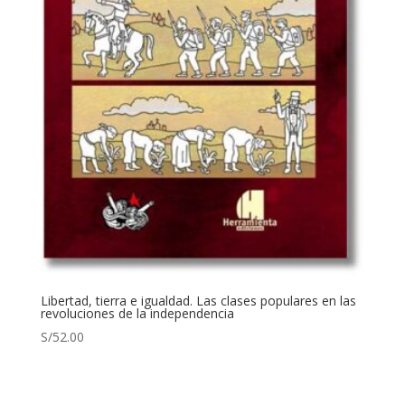
Libertad, tierra e igualdad. Las clases populares en las
revoluciones de la independencia
S/
52.00