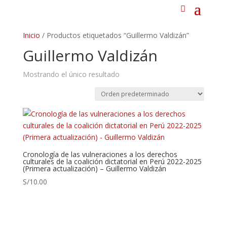
Inicio
/ Productos etiquetados “Guillermo Valdizán”
Guillermo Valdizán
Mostrando el único resultado
Cronología de las vulneraciones a los derechos
culturales de la coalición dictatorial en Perú 2022-2025
(Primera actualización) – Guillermo Valdizán
S/
10.00