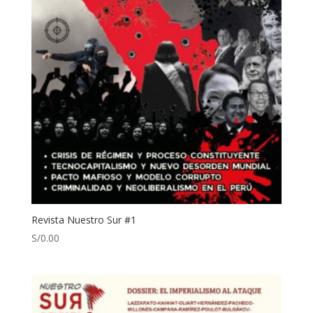
Revista Nuestro Sur #1
S/
0.00