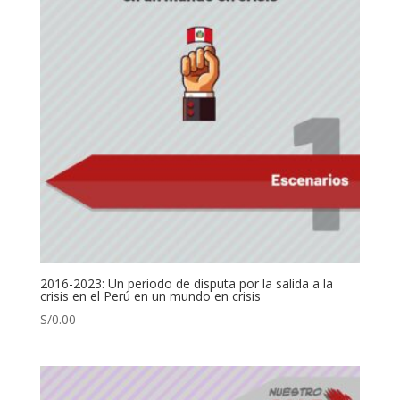
2016-2023: Un periodo de disputa por la salida a la
crisis en el Perú en un mundo en crisis
S/
0.00