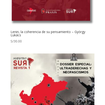
Lenin, la coherencia de su pensamiento – György
Lukács
S/
30.00