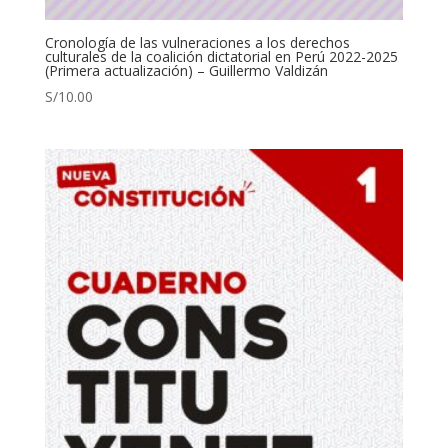
Cronología de las vulneraciones a los derechos
culturales de la coalición dictatorial en Perú 2022-2025
(Primera actualización) – Guillermo Valdizán
S/
10.00