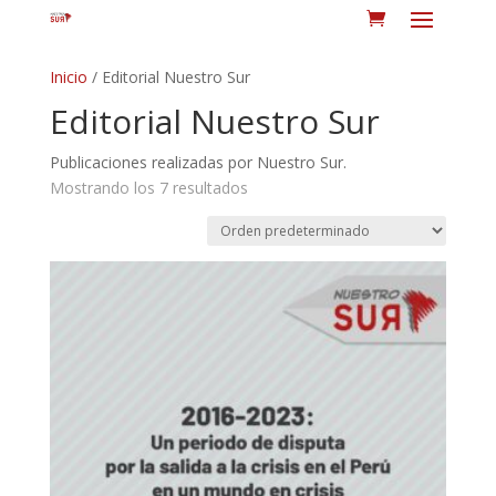
Inicio
/ Editorial Nuestro Sur
Editorial Nuestro Sur
Publicaciones realizadas por Nuestro Sur.
Mostrando los 7 resultados