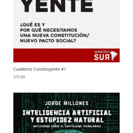
Cuaderno Constituyente #1
S/
5.00