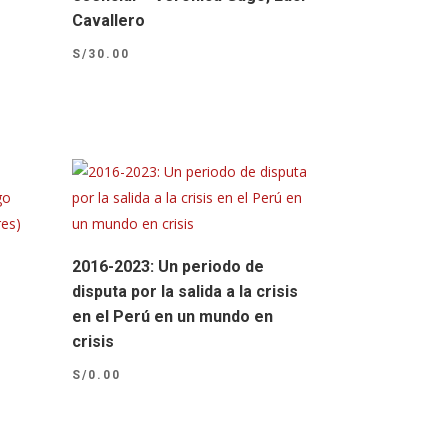
Cavallero
S/
30.00
2016-2023: Un periodo de
disputa por la salida a la crisis
en el Perú en un mundo en
crisis
S/
0.00