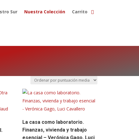
stro Sur
Nuestra Colección
Carrito
La casa como laboratorio.
Finanzas, vivienda y trabajo
l.
esencial – Verónica Gago, Luci