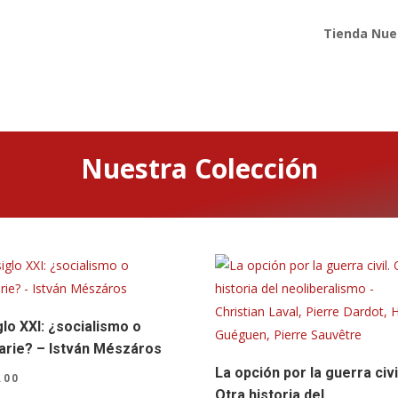
Tienda Nue
Nuestra Colección
iglo XXI: ¿socialismo o
arie? – István Mészáros
La opción por la guerra civi
.00
Otra historia del