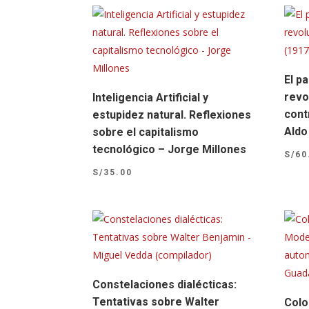
El pa
revo
Inteligencia Artificial y
cont
estupidez natural. Reflexiones
Aldo
sobre el capitalismo
tecnológico – Jorge Millones
S/
60
S/
35.00
Constelaciones dialécticas:
Tentativas sobre Walter
Colo